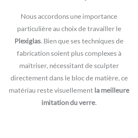
Nous accordons une importance
particulière au choix de travailler le
Plexiglas
. Bien que ses techniques de
fabrication soient plus complexes à
maîtriser, nécessitant de sculpter
directement dans le bloc de matière, ce
matériau reste visuellement
la meilleure
imitation du verre
.