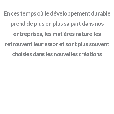
En ces temps où le développement durable
prend de plus en plus sa part dans nos
entreprises, les matières naturelles
retrouvent leur essor et sont plus souvent
choisies dans les nouvelles créations