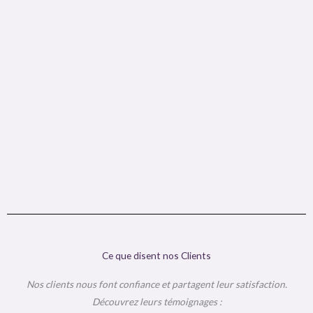
Ce que disent nos Clients
Nos clients nous font confiance et partagent leur satisfaction.
Découvrez leurs témoignages :