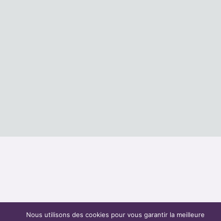
Nous utilisons des cookies pour vous garantir la meilleure